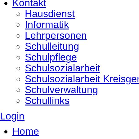
Kontakt
Hausdienst
Informatik
Lehrpersonen
Schulleitung
Schulpflege
Schulsozialarbeit
Schulsozialarbeit Kreisg
Schulverwaltung
Schullinks
Login
Home