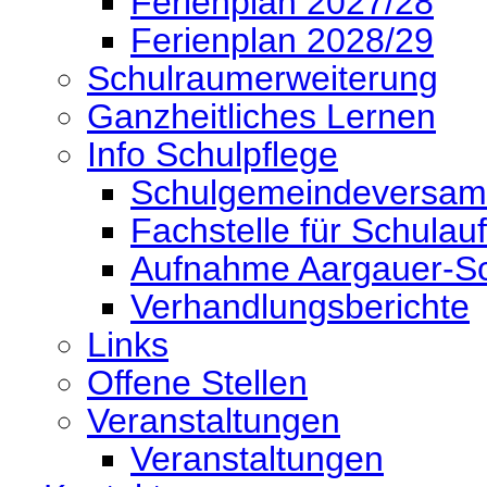
Ferienplan 2027/28
Ferienplan 2028/29
Schulraumerweiterung
Ganzheitliches Lernen
Info Schulpflege
Schulgemeindeversa
Fachstelle für Schulauf
Aufnahme Aargauer-Sc
Verhandlungsberichte
Links
Offene Stellen
Veranstaltungen
Veranstaltungen