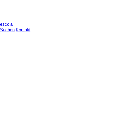
escola
Suchen
Kontakt