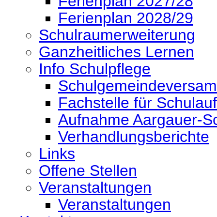
Ferienplan 2027/28
Ferienplan 2028/29
Schulraumerweiterung
Ganzheitliches Lernen
Info Schulpflege
Schulgemeindeversa
Fachstelle für Schulauf
Aufnahme Aargauer-Sc
Verhandlungsberichte
Links
Offene Stellen
Veranstaltungen
Veranstaltungen