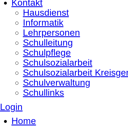
Kontakt
Hausdienst
Informatik
Lehrpersonen
Schulleitung
Schulpflege
Schulsozialarbeit
Schulsozialarbeit Kreisg
Schulverwaltung
Schullinks
Login
Home