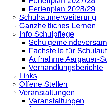
Ferienplan 2027/28
Ferienplan 2028/29
Schulraumerweiterung
Ganzheitliches Lernen
Info Schulpflege
Schulgemeindeversa
Fachstelle für Schulauf
Aufnahme Aargauer-Sc
Verhandlungsberichte
Links
Offene Stellen
Veranstaltungen
Veranstaltungen