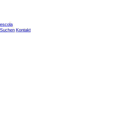
escola
Suchen
Kontakt