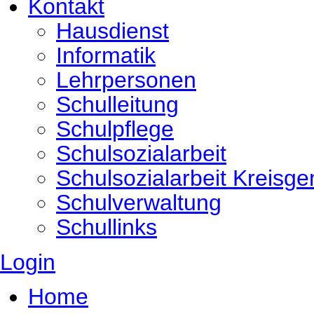
Kontakt
Hausdienst
Informatik
Lehrpersonen
Schulleitung
Schulpflege
Schulsozialarbeit
Schulsozialarbeit Kreisg
Schulverwaltung
Schullinks
Login
Home