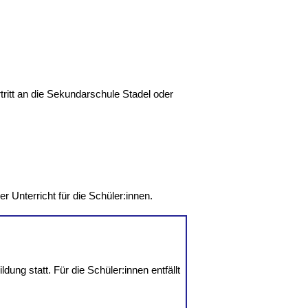
tritt an die Sekundarschule Stadel oder
er Unterricht für die Schüler:innen.
ung statt. Für die Schüler:innen entfällt