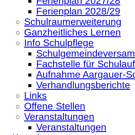
Ferienplan 2027/28
Ferienplan 2028/29
Schulraumerweiterung
Ganzheitliches Lernen
Info Schulpflege
Schulgemeindeversa
Fachstelle für Schulauf
Aufnahme Aargauer-Sc
Verhandlungsberichte
Links
Offene Stellen
Veranstaltungen
Veranstaltungen