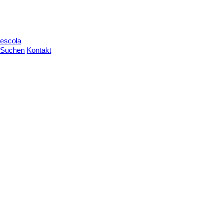
escola
Suchen
Kontakt