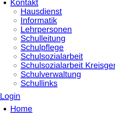
Kontakt
Hausdienst
Informatik
Lehrpersonen
Schulleitung
Schulpflege
Schulsozialarbeit
Schulsozialarbeit Kreisg
Schulverwaltung
Schullinks
Login
Home