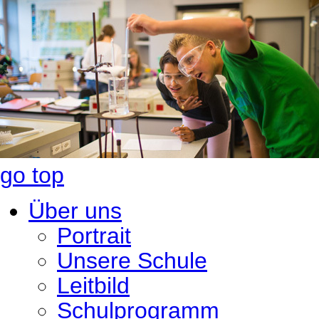
go top
Über uns
Portrait
Unsere Schule
Leitbild
Schulprogramm