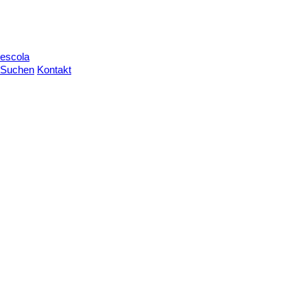
escola
Suchen
Kontakt