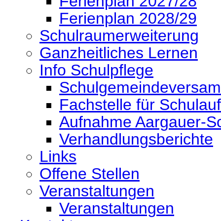
Ferienplan 2027/28
Ferienplan 2028/29
Schulraumerweiterung
Ganzheitliches Lernen
Info Schulpflege
Schulgemeindeversa
Fachstelle für Schulauf
Aufnahme Aargauer-Sc
Verhandlungsberichte
Links
Offene Stellen
Veranstaltungen
Veranstaltungen