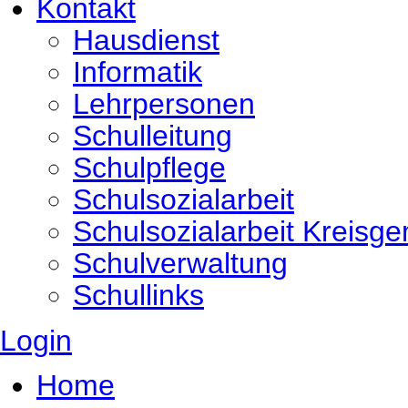
Kontakt
Hausdienst
Informatik
Lehrpersonen
Schulleitung
Schulpflege
Schulsozialarbeit
Schulsozialarbeit Kreisg
Schulverwaltung
Schullinks
Login
Home