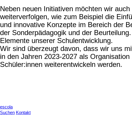
Neben neuen Initiativen möchten wir auch
weiterverfolgen, wie zum Beispiel die Ein
und innovative Konzepte im Bereich der Be
der Sonderpädagogik und der Beurteilung. 
Elemente unserer Schulentwicklung.
Wir sind überzeugt davon, dass wir uns 
in den Jahren 2023-2027 als Organisatio
Schüler:innen weiterentwickeln werden.
escola
Suchen
Kontakt