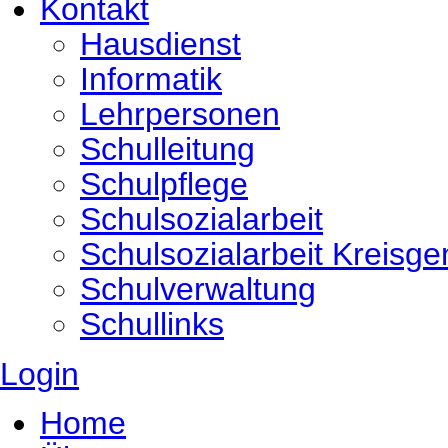
Kontakt
Hausdienst
Informatik
Lehrpersonen
Schulleitung
Schulpflege
Schulsozialarbeit
Schulsozialarbeit Kreisg
Schulverwaltung
Schullinks
Login
Home