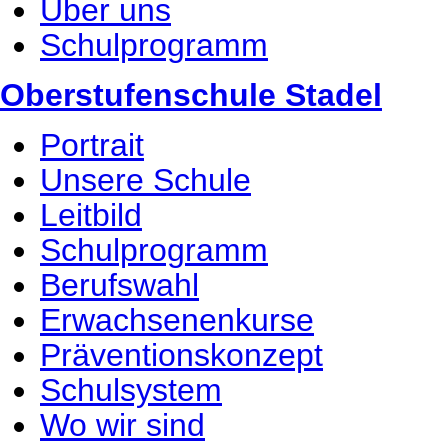
Über uns
Schulprogramm
Oberstufenschule Stadel
Portrait
Unsere Schule
Leitbild
Schulprogramm
Berufswahl
Erwachsenenkurse
Präventionskonzept
Schulsystem
Wo wir sind