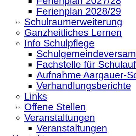
Ferienplan 2027/28
Ferienplan 2028/29
Schulraumerweiterung
Ganzheitliches Lernen
Info Schulpflege
Schulgemeindeversa
Fachstelle für Schulauf
Aufnahme Aargauer-Sc
Verhandlungsberichte
Links
Offene Stellen
Veranstaltungen
Veranstaltungen