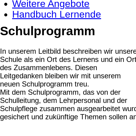
Weitere Angebote
Handbuch Lernende
Schulprogramm
In unserem Leitbild beschreiben wir unser
Schule als ein Ort des Lernens und ein Or
des Zusammenlebens. Diesen
Leitgedanken bleiben wir mit unserem
neuen Schulprogramm treu.
Mit dem Schulprogramm, das von der
Schulleitung, dem Lehrpersonal und der
Schulpflege zusammen ausgearbeitet wurd
gesichert und zukünftige Themen sollen 