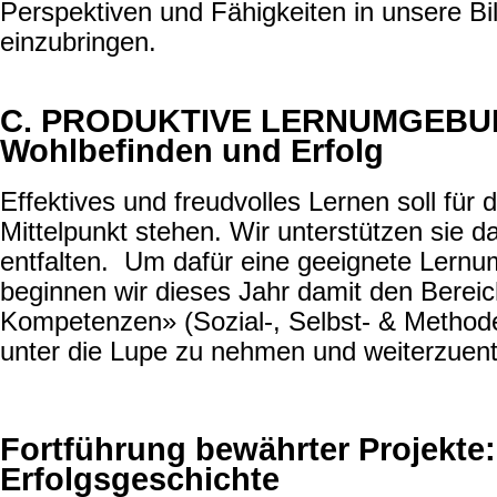
Perspektiven und Fähigkeiten in unsere 
einzubringen.
C. PRODUKTIVE LERNUMGEBU
Wohlbefinden und Erfolg
Effektives und freudvolles Lernen soll für 
Mittelpunkt stehen. Wir unterstützen sie da
entfalten. Um dafür eine geeignete Lernu
beginnen wir dieses Jahr damit den Berei
Kompetenzen» (Sozial-, Selbst- & Metho
unter die Lupe zu nehmen und weiterzuent
Fortführung bewährter Projekte:
Erfolgsgeschichte