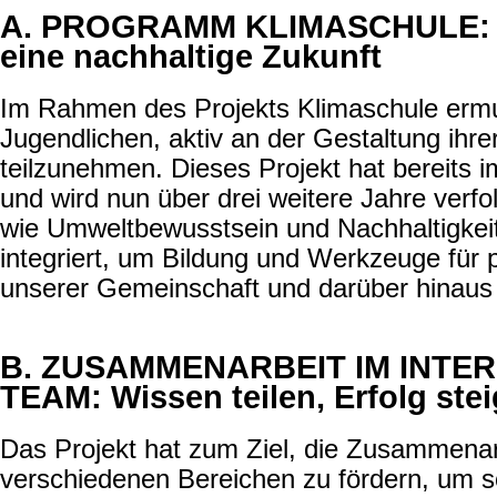
A. PROGRAMM KLIMASCHULE: 
eine nachhaltige Zukunft
Im Rahmen des Projekts Klimaschule ermu
Jugendlichen, aktiv an der Gestaltung ihre
teilzunehmen. Dieses Projekt hat bereits im
und wird nun über drei weitere Jahre verf
wie Umweltbewusstsein und Nachhaltigkeit 
integriert, um Bildung und Werkzeuge für 
unserer Gemeinschaft und darüber hinaus 
B. ZUSAMMENARBEIT IM INTER
TEAM: Wissen teilen, Erfolg ste
Das Projekt hat zum Ziel, die Zusammenar
verschiedenen Bereichen zu fördern, um s